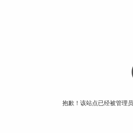
抱歉！该站点已经被管理