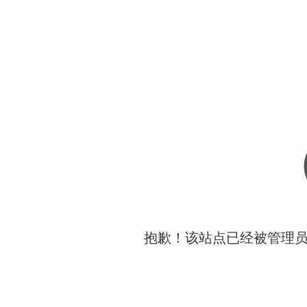
抱歉！该站点已经被管理